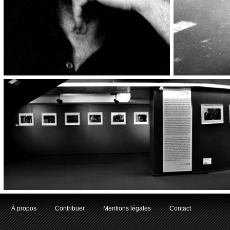
À propos
Contribuer
Mentions légales
Contact