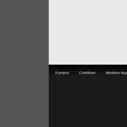
À propos
Contribuer
Mentions lég