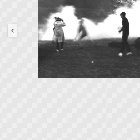
À propos
Contribuer
Mentions légales
Contact